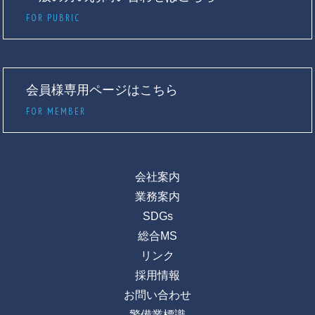
FOR PUBRIC
会員様専用ページはこちら
FOR MEMBER
会社案内
業務案内
SDGs
総合MS
リンク
採用情報
お問い合わせ
警備業標識