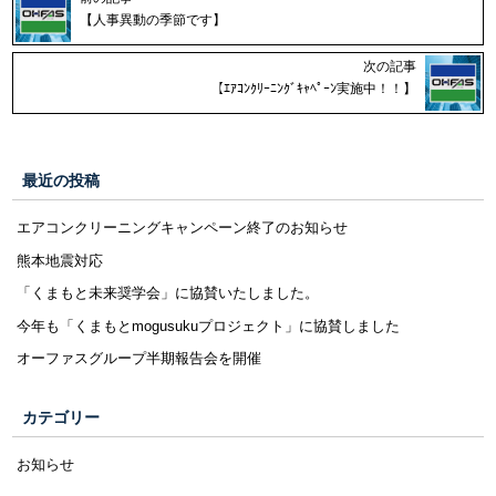
【人事異動の季節です】
次の記事
【ｴｱｺﾝｸﾘｰﾆﾝｸﾞｷｬﾍﾟｰﾝ実施中！！】
最近の投稿
エアコンクリーニングキャンペーン終了のお知らせ
熊本地震対応
「くまもと未来奨学会」に協賛いたしました。
今年も「くまもとmogusukuプロジェクト」に協賛しました
オーファスグループ半期報告会を開催
カテゴリー
お知らせ