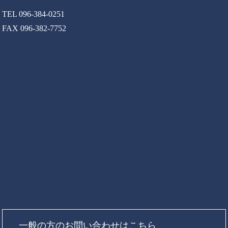
TEL 096-384-0251
FAX 096-382-7752
一般の方のお問い合わせはこちら