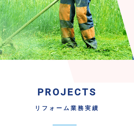
PROJECTS
リフォーム業務実績