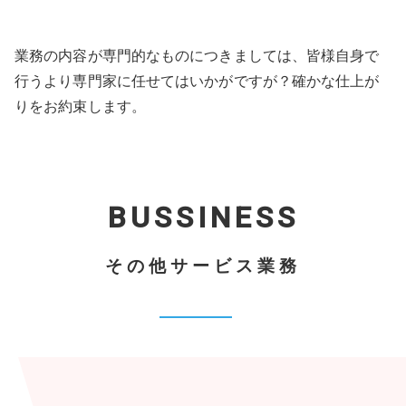
業務の内容が専門的なものにつきましては、皆様自身で
行うより専門家に任せてはいかがですが？確かな仕上が
りをお約束します。
BUSSINESS
その他サービス業務