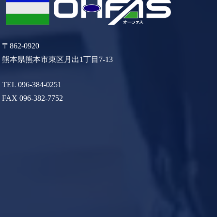
〒862-0920
熊本県熊本市東区月出1丁目7-13
TEL 096-384-0251
FAX 096-382-7752