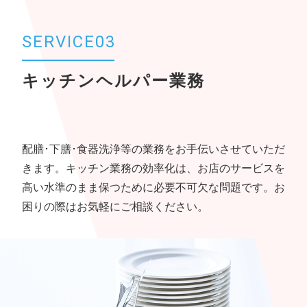
SERVICE03
キッチンヘルパー業務
配膳･下膳･食器洗浄等の業務をお手伝いさせていただ
きます。キッチン業務の効率化は、お店のサービスを
高い水準のまま保つために必要不可欠な問題です。お
困りの際はお気軽にご相談ください。