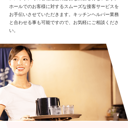
ホールでのお客様に対するスムーズな接客サービスを
お手伝いさせていただきます。キッチンヘルパー業務
と合わせる事も可能ですので、お気軽にご相談くださ
い。