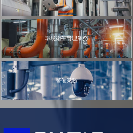
環境衛生管理業務
警備業務