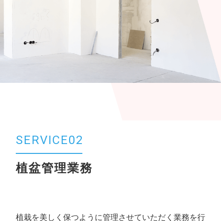
SERVICE02
植盆管理業務
植栽を美しく保つように管理させていただく業務を行