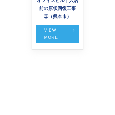
オフィスビル｜入居
前の原状回復工事
③（熊本市）
VIEW
MORE