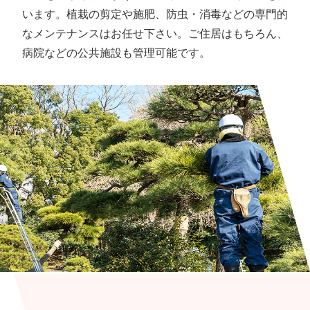
います。植栽の剪定や施肥、防虫・消毒などの専門的
なメンテナンスはお任せ下さい。ご住居はもちろん、
病院などの公共施設も管理可能です。