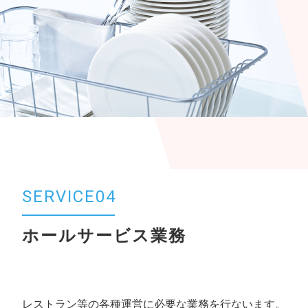
SERVICE04
ホールサービス業務
レストラン等の各種運営に必要な業務を行ないます。