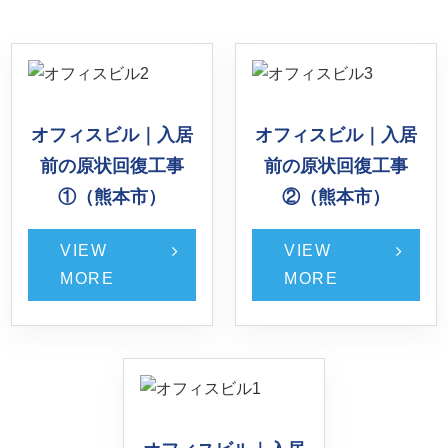
オフィスビル｜入居
オフィスビル｜入居
前の原状回復工事
前の原状回復工事
①（熊本市）
②（熊本市）
VIEW
VIEW
MORE
MORE