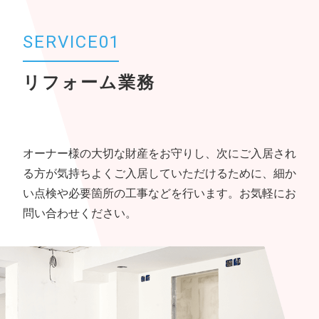
SERVICE01
リフォーム業務
オーナー様の大切な財産をお守りし、次にご入居され
る方が気持ちよくご入居していただけるために、細か
い点検や必要箇所の工事などを行います。お気軽にお
問い合わせください。