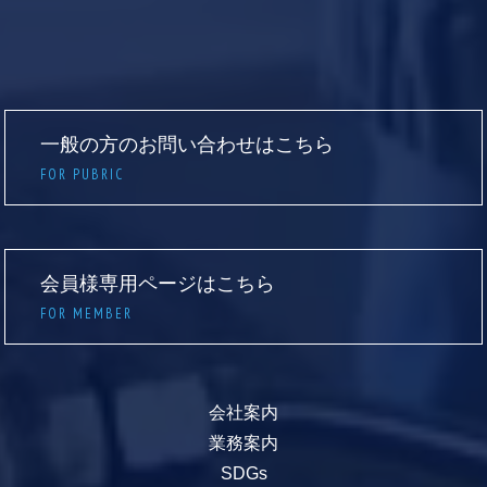
一般の方のお問い合わせはこちら
FOR PUBRIC
会員様専用ページはこちら
FOR MEMBER
会社案内
業務案内
SDGs