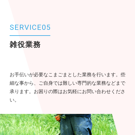
SERVICE05
雑役業務
お手伝いが必要なこまごまとした業務を行います。些
細な事から、ご自身では難しい専門的な業務などまで
承ります。お困りの際はお気軽にお問い合わせくださ
い。