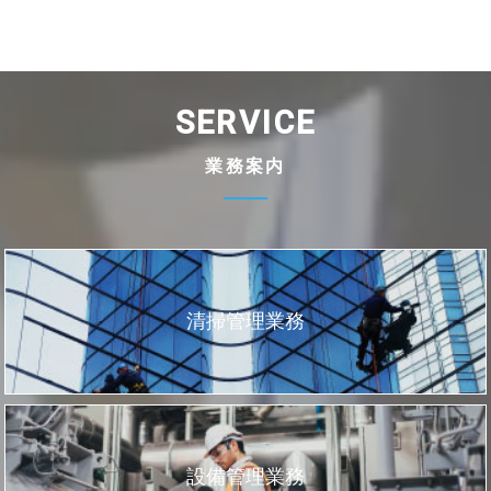
SERVICE
業務案内
清掃管理業務
設備管理業務