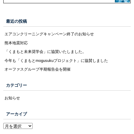
最近の投稿
エアコンクリーニングキャンペーン終了のお知らせ
熊本地震対応
「くまもと未来奨学会」に協賛いたしました。
今年も「くまもとmogusukuプロジェクト」に協賛しました
オーファスグループ半期報告会を開催
カテゴリー
お知らせ
アーカイブ