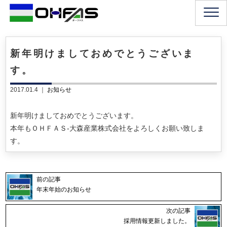
新年明けましておめでとうございま
す。
2017.01.4 ｜
お知らせ
新年明けましておめでとうございます。
本年もＯＨＦＡＳ-大森産業株式会社をよろしくお願い致しま
す。
前の記事
年末年始のお知らせ
次の記事
採用情報更新しました。