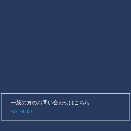
一般の方のお問い合わせはこちら
FOR PUBRIC