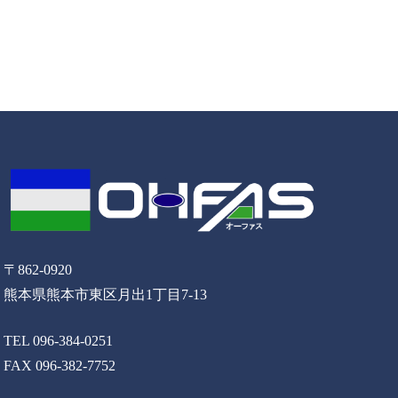
〒862-0920
熊本県熊本市東区月出1丁目7-13
TEL 096-384-0251
FAX 096-382-7752