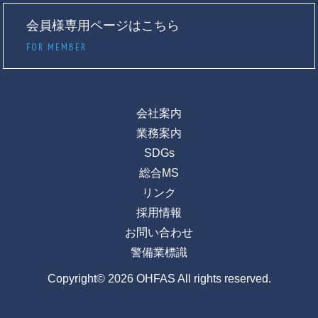
会員様専用ページはこちら
FOR MEMBER
会社案内
業務案内
SDGs
総合MS
リンク
採用情報
お問い合わせ
警備業標識
Copyright© 2026 OHFAS All rights reserved.