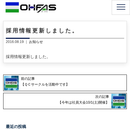
採用情報更新しました。
2016.08.19 ｜
お知らせ
採用情報更新しました。
前の記事
【ＱＣサークルを活動中です】
次の記事
【今年は社員大会10/1(土)開催】
最近の投稿