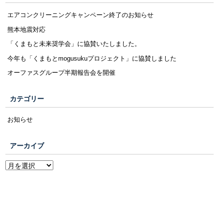
エアコンクリーニングキャンペーン終了のお知らせ
熊本地震対応
「くまもと未来奨学会」に協賛いたしました。
今年も「くまもとmogusukuプロジェクト」に協賛しました
オーファスグループ半期報告会を開催
カテゴリー
お知らせ
アーカイブ