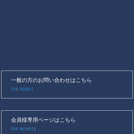
一般の方のお問い合わせはこちら
FOR PUBRIC
会員様専用ページはこちら
FOR MEMBER