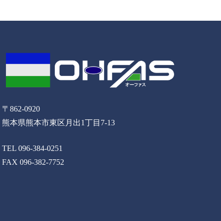
〒862-0920
熊本県熊本市東区月出1丁目7-13
TEL 096-384-0251
FAX 096-382-7752