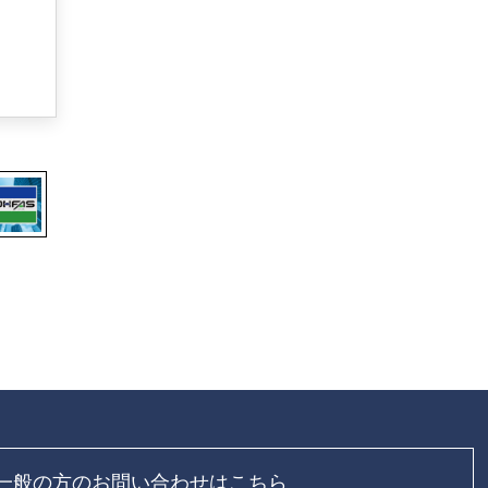
一般の方のお問い合わせはこちら