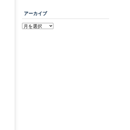
アーカイブ