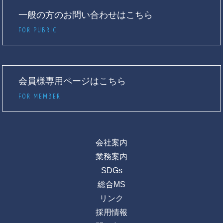
一般の方のお問い合わせはこちら
FOR PUBRIC
会員様専用ページはこちら
FOR MEMBER
会社案内
業務案内
SDGs
総合MS
リンク
採用情報