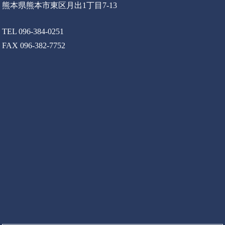
熊本県熊本市東区月出1丁目7-13
TEL 096-384-0251
FAX 096-382-7752