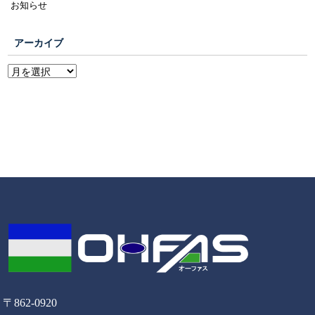
お知らせ
アーカイブ
〒862-0920