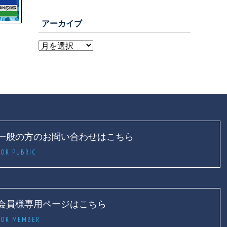
アーカイブ
一般の方のお問い合わせはこちら
FOR PUBRIC
会員様専用ページはこちら
FOR MEMBER