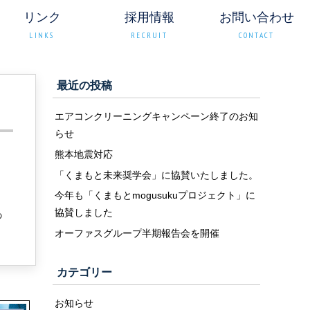
リンク
採用情報
お問い合わせ
LINKS
RECRUIT
CONTACT
最近の投稿
エアコンクリーニングキャンペーン終了のお知
らせ
熊本地震対応
「くまもと未来奨学会」に協賛いたしました。
今年も「くまもとmogusukuプロジェクト」に
協賛しました
あ
オーファスグループ半期報告会を開催
カテゴリー
お知らせ