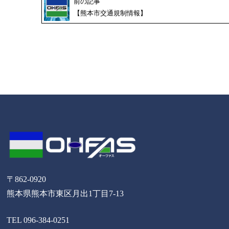
前の記事
【熊本市交通規制情報】
〒862-0920
熊本県熊本市東区月出1丁目7-13
TEL 096-384-0251