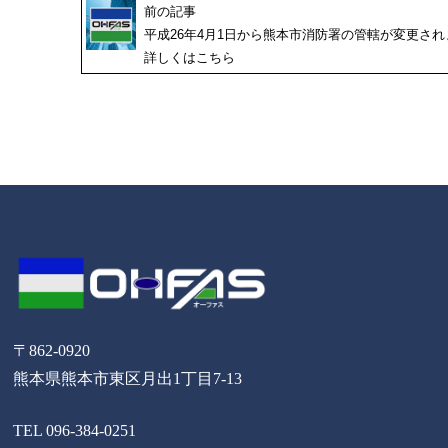
前の記事
平成26年4月1日から熊本市消防署の管轄が変更され
詳しくはこちら
〒862-0920
熊本県熊本市東区月出1丁目7-13
TEL 096-384-0251