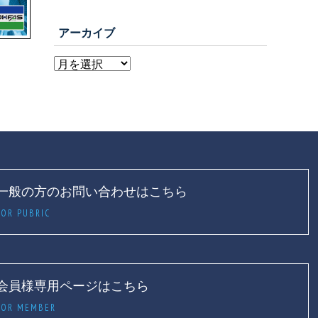
アーカイブ
一般の方のお問い合わせはこちら
FOR PUBRIC
会員様専用ページはこちら
FOR MEMBER