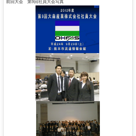
前回大会 第9回社員大会写真