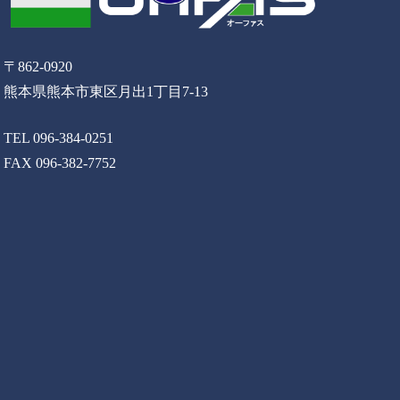
〒862-0920
熊本県熊本市東区月出1丁目7-13
TEL 096-384-0251
FAX 096-382-7752