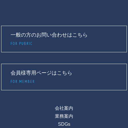
一般の方のお問い合わせはこちら
FOR PUBRIC
会員様専用ページはこちら
FOR MEMBER
会社案内
業務案内
SDGs