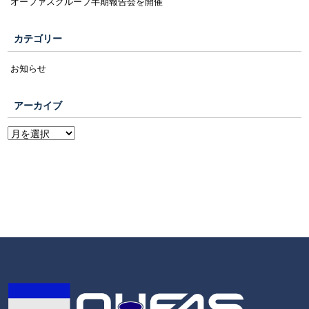
オーファスグループ半期報告会を開催
カテゴリー
お知らせ
アーカイブ