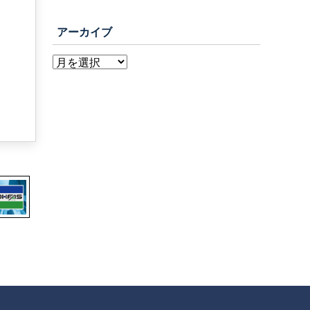
アーカイブ