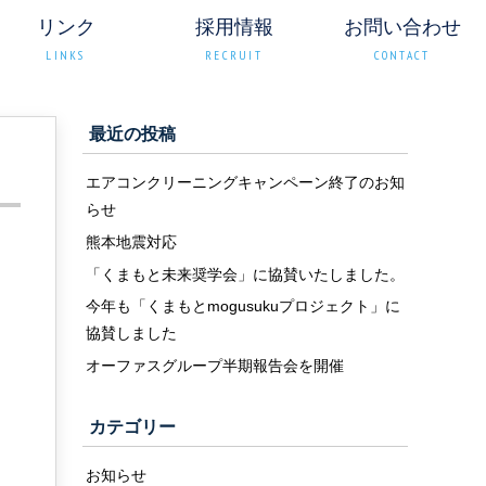
リンク
採用情報
お問い合わせ
LINKS
RECRUIT
CONTACT
最近の投稿
エアコンクリーニングキャンペーン終了のお知
らせ
熊本地震対応
「くまもと未来奨学会」に協賛いたしました。
今年も「くまもとmogusukuプロジェクト」に
協賛しました
オーファスグループ半期報告会を開催
カテゴリー
お知らせ