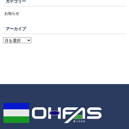
カテゴリー
お知らせ
アーカイブ