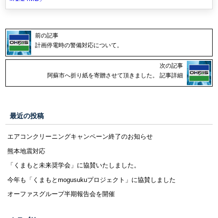
前の記事
計画停電時の警備対応について。
次の記事
阿蘇市へ折り紙を寄贈させて頂きました。 記事詳細
最近の投稿
エアコンクリーニングキャンペーン終了のお知らせ
熊本地震対応
「くまもと未来奨学会」に協賛いたしました。
今年も「くまもとmogusukuプロジェクト」に協賛しました
オーファスグループ半期報告会を開催