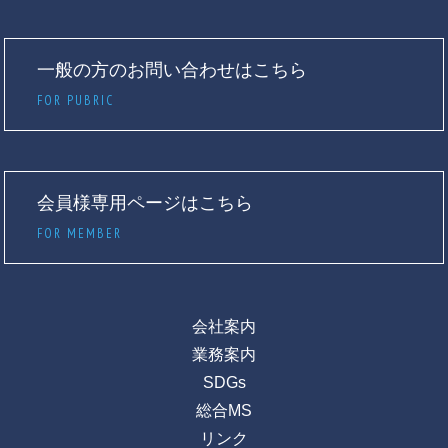
一般の方のお問い合わせはこちら
FOR PUBRIC
会員様専用ページはこちら
FOR MEMBER
会社案内
業務案内
SDGs
総合MS
リンク