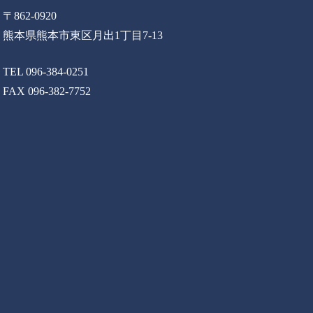
〒862-0920
熊本県熊本市東区月出1丁目7-13
TEL 096-384-0251
FAX 096-382-7752