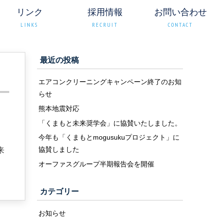
リンク
採用情報
お問い合わせ
LINKS
RECRUIT
CONTACT
最近の投稿
エアコンクリーニングキャンペーン終了のお知
らせ
熊本地震対応
「くまもと未来奨学会」に協賛いたしました。
今年も「くまもとmogusukuプロジェクト」に
協賛しました
来
オーファスグループ半期報告会を開催
カテゴリー
お知らせ