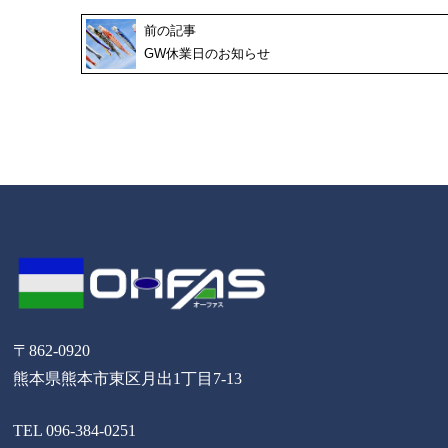
前の記事
GW休業日のお知らせ
〒862-0920
熊本県熊本市東区月出1丁目7-13
TEL 096-384-0251