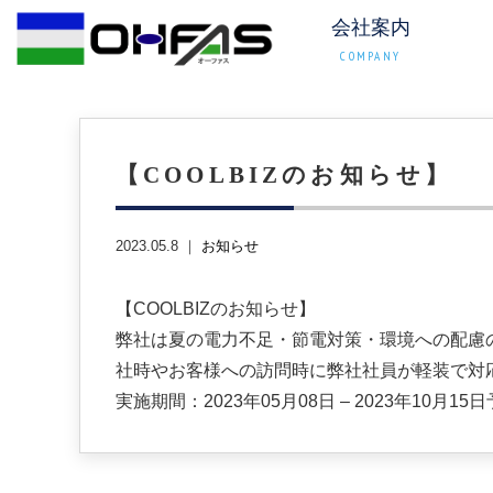
会社案内
COMPANY
【COOLBIZのお知らせ】
2023.05.8 ｜
お知らせ
【COOLBIZのお知らせ】
弊社は夏の電力不足・節電対策・環境への配慮
社時やお客様への訪問時に弊社社員が軽装で対
実施期間：2023年05月08日 – 2023年10月15