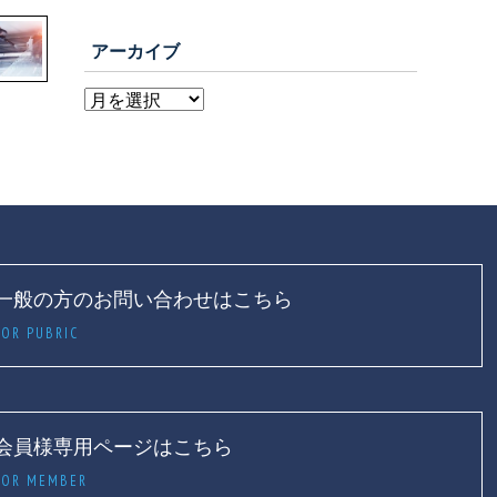
アーカイブ
一般の方のお問い合わせはこちら
FOR PUBRIC
会員様専用ページはこちら
FOR MEMBER