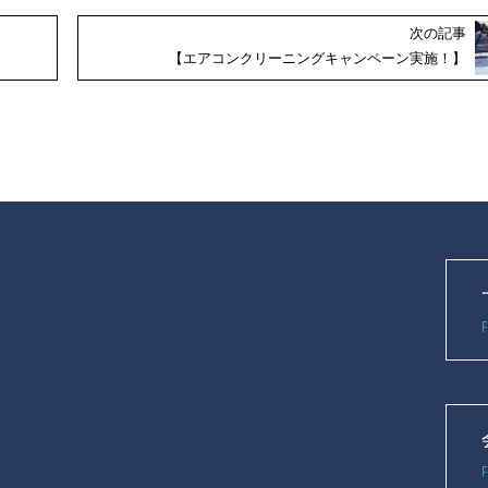
次の記事
【エアコンクリーニングキャンペーン実施！】