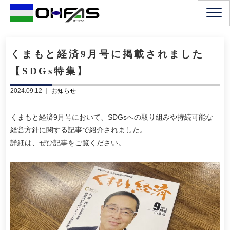
くまもと経済9月号に掲載されました
【SDGs特集】
2024.09.12 ｜
お知らせ
くまもと経済9月号において、SDGsへの取り組みや持続可能な
経営方針に関する記事で紹介されました。
詳細は、ぜひ記事をご覧ください。
。