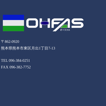
〒862-0920
熊本県熊本市東区月出1丁目7-13
TEL 096-384-0251
FAX 096-382-7752