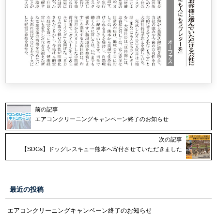
前の記事
エアコンクリーニングキャンペーン終了のお知らせ
次の記事
【SDGs】ドッグレスキュー熊本へ寄付させていただきました
最近の投稿
エアコンクリーニングキャンペーン終了のお知らせ