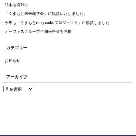
熊本地震対応
「くまもと未来奨学会」に協賛いたしました。
今年も「くまもとmogusukuプロジェクト」に協賛しました
オーファスグループ半期報告会を開催
カテゴリー
お知らせ
アーカイブ