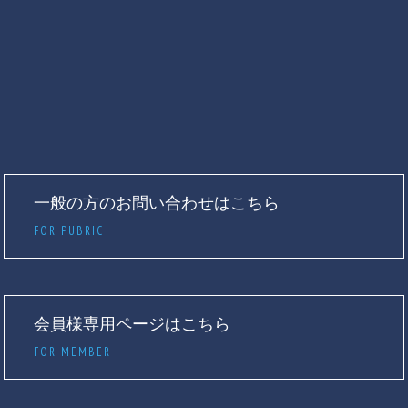
一般の方のお問い合わせはこちら
FOR PUBRIC
会員様専用ページはこちら
FOR MEMBER