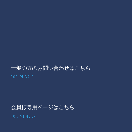
一般の方のお問い合わせはこちら
FOR PUBRIC
会員様専用ページはこちら
FOR MEMBER