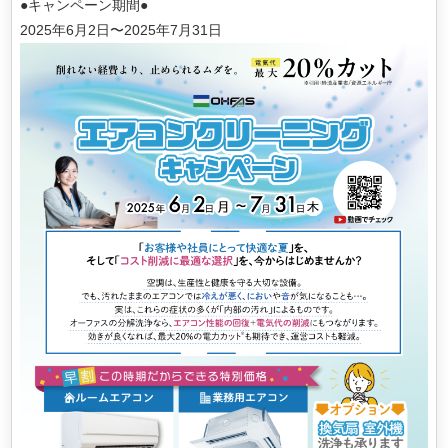
●キャンペーン期間●
2025年6月2日〜2025年7月31日