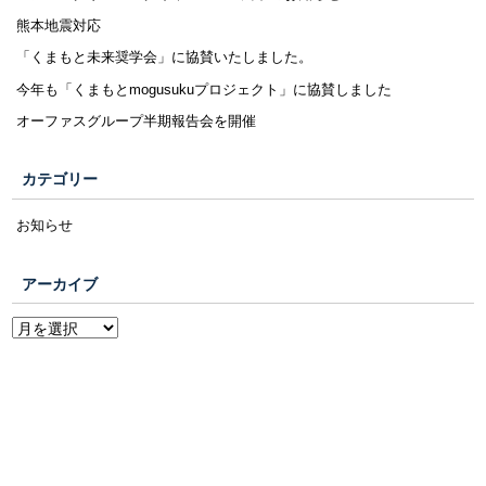
熊本地震対応
「くまもと未来奨学会」に協賛いたしました。
今年も「くまもとmogusukuプロジェクト」に協賛しました
オーファスグループ半期報告会を開催
カテゴリー
お知らせ
アーカイブ