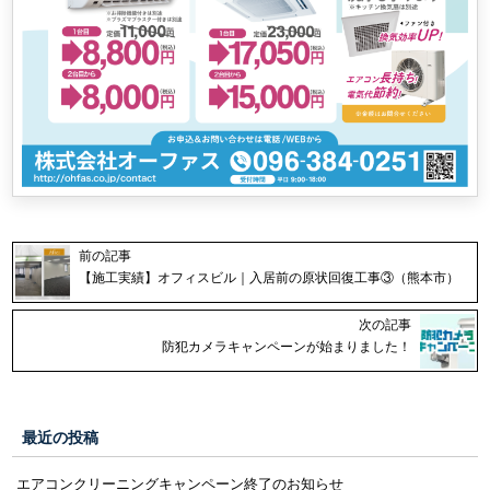
前の記事
【施工実績】オフィスビル｜入居前の原状回復工事③（熊本市）
次の記事
防犯カメラキャンペーンが始まりました！
最近の投稿
エアコンクリーニングキャンペーン終了のお知らせ