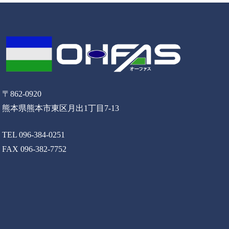
〒862-0920
熊本県熊本市東区月出1丁目7-13
TEL 096-384-0251
FAX 096-382-7752