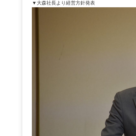
▼大森社長より経営方針発表