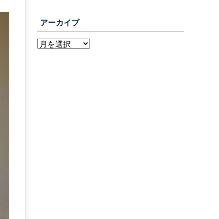
アーカイブ