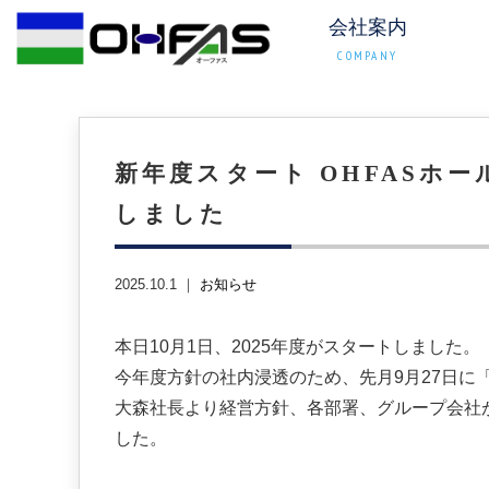
会社案内
COMPANY
新年度スタート OHFASホ
しました
2025.10.1 ｜
お知らせ
本日10月1日、2025年度がスタートしました。
今年度方針の社内浸透のため、先月9月27日に
大森社長より経営方針、各部署、グループ会社
した。