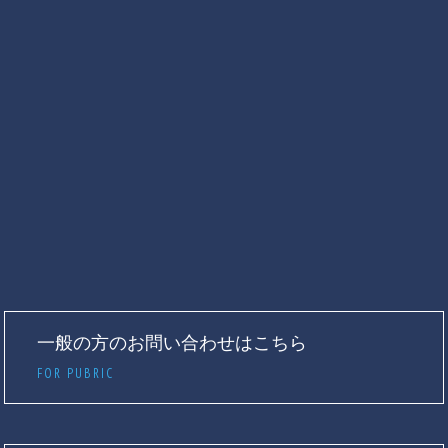
一般の方のお問い合わせはこちら
FOR PUBRIC