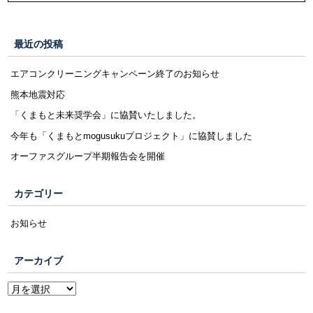
最近の投稿
エアコンクリーニングキャンペーン終了のお知らせ
熊本地震対応
「くまもと未来奨学会」に協賛いたしました。
今年も「くまもとmogusukuプロジェクト」に協賛しました
オーファスグループ半期報告会を開催
カテゴリー
お知らせ
アーカイブ