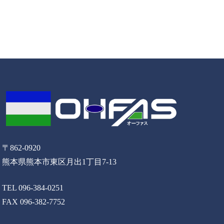
〒862-0920
熊本県熊本市東区月出1丁目7-13
TEL 096-384-0251
FAX 096-382-7752