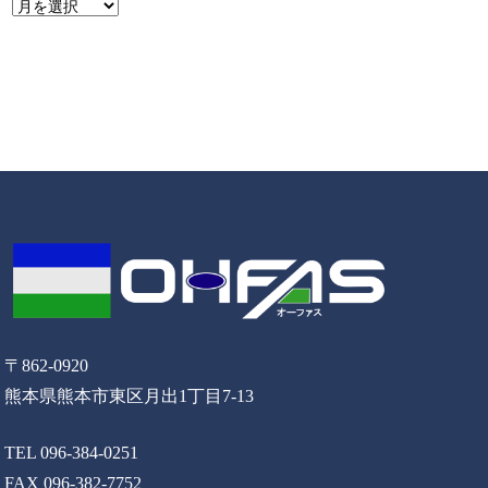
〒862-0920
熊本県熊本市東区月出1丁目7-13
TEL 096-384-0251
FAX 096-382-7752