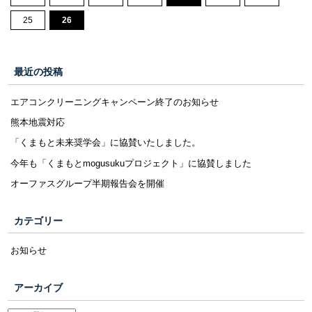
25
26
最近の投稿
エアコンクリーニングキャンペーン終了のお知らせ
熊本地震対応
「くまもと未来奨学会」に協賛いたしました。
今年も「くまもとmogusukuプロジェクト」に協賛しました
オーファスグループ半期報告会を開催
カテゴリー
お知らせ
アーカイブ