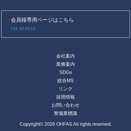
会員様専用ページはこちら
FOR MEMBER
会社案内
業務案内
SDGs
総合MS
リンク
採用情報
お問い合わせ
警備業標識
Copyright© 2026 OHFAS All rights reserved.