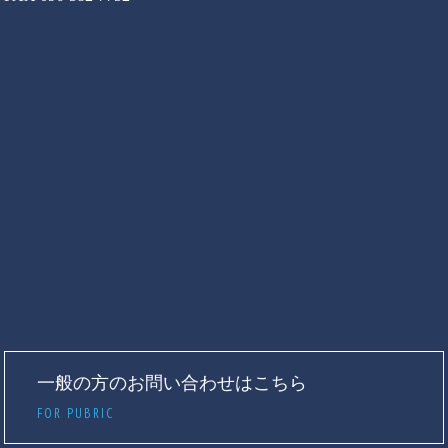
一般の方のお問い合わせはこちら
FOR PUBRIC