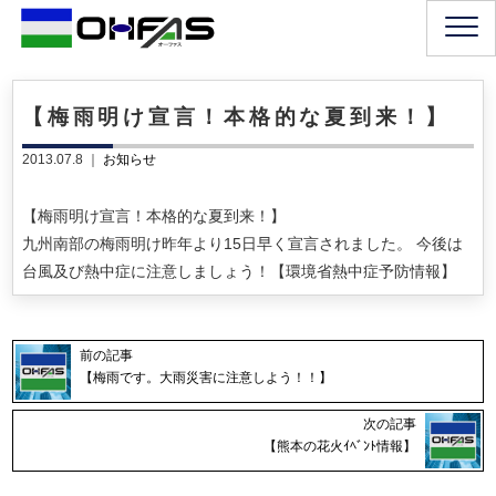
【梅雨明け宣言！本格的な夏到来！】
2013.07.8 ｜
お知らせ
【梅雨明け宣言！本格的な夏到来！】
九州南部の梅雨明け昨年より15日早く宣言されました。 今後は
台風及び熱中症に注意しましょう！【環境省熱中症予防情報】
前の記事
【梅雨です。大雨災害に注意しよう！！】
次の記事
【熊本の花火ｲﾍﾞﾝﾄ情報】