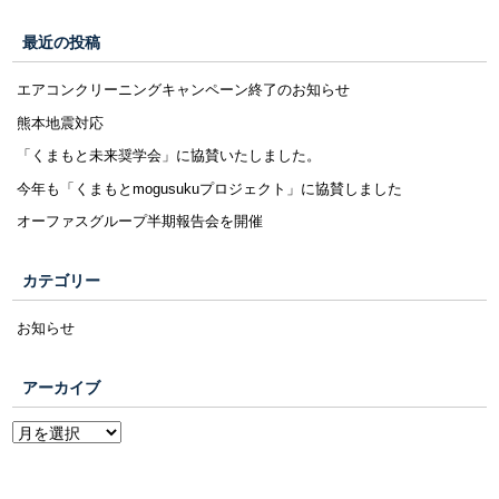
最近の投稿
エアコンクリーニングキャンペーン終了のお知らせ
熊本地震対応
「くまもと未来奨学会」に協賛いたしました。
今年も「くまもとmogusukuプロジェクト」に協賛しました
オーファスグループ半期報告会を開催
カテゴリー
お知らせ
アーカイブ