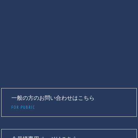
一般の方のお問い合わせはこちら
FOR PUBRIC