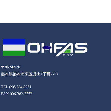
〒862-0920
熊本県熊本市東区月出1丁目7-13
TEL 096-384-0251
FAX 096-382-7752