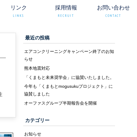
リンク
採用情報
お問い合わせ
LINKS
RECRUIT
CONTACT
最近の投稿
エアコンクリーニングキャンペーン終了のお知
らせ
熊本地震対応
「くまもと未来奨学会」に協賛いたしました。
今年も「くまもとmogusukuプロジェクト」に
協賛しました
注
オーファスグループ半期報告会を開催
カテゴリー
お知らせ