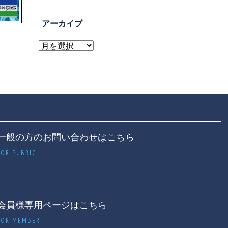
アーカイブ
一般の方のお問い合わせはこちら
FOR PUBRIC
会員様専用ページはこちら
FOR MEMBER