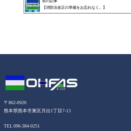
前の記事
【消防法改正の準備をお忘れなく。】
〒862-0920
熊本県熊本市東区月出1丁目7-13
TEL 096-384-0251