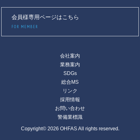
会員様専用ページはこちら
FOR MEMBER
会社案内
業務案内
SDGs
総合MS
リンク
採用情報
お問い合わせ
警備業標識
Copyright© 2026 OHFAS All rights reserved.