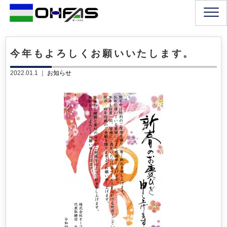
今年もよろしくお願いいたします。
2022.01.1 ｜
お知らせ