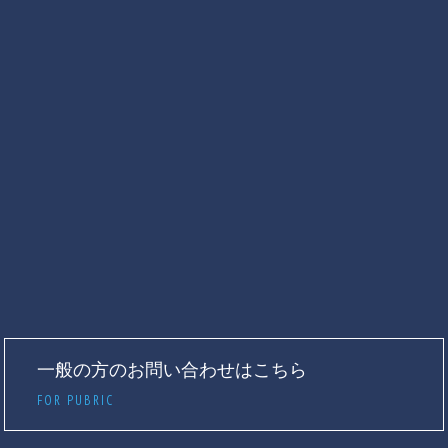
一般の方のお問い合わせはこちら
FOR PUBRIC