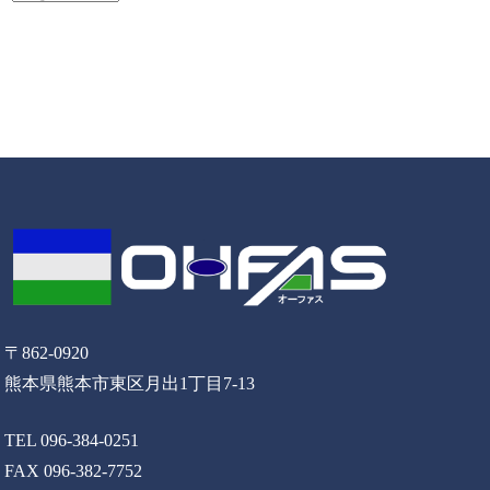
〒862-0920
熊本県熊本市東区月出1丁目7-13
TEL 096-384-0251
FAX 096-382-7752