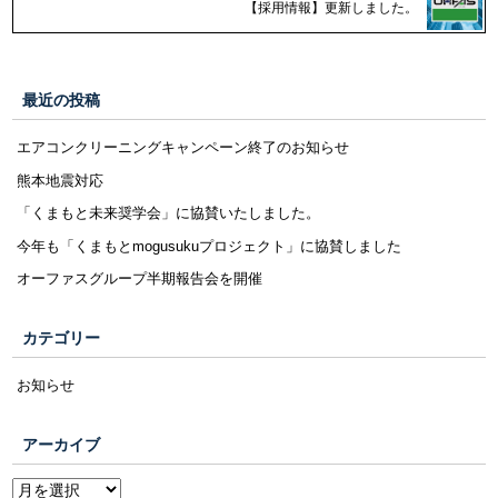
【採用情報】更新しました。
最近の投稿
エアコンクリーニングキャンペーン終了のお知らせ
熊本地震対応
「くまもと未来奨学会」に協賛いたしました。
今年も「くまもとmogusukuプロジェクト」に協賛しました
オーファスグループ半期報告会を開催
カテゴリー
お知らせ
アーカイブ