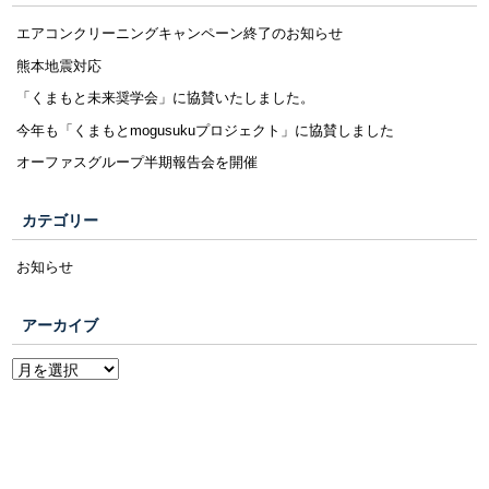
エアコンクリーニングキャンペーン終了のお知らせ
熊本地震対応
「くまもと未来奨学会」に協賛いたしました。
今年も「くまもとmogusukuプロジェクト」に協賛しました
オーファスグループ半期報告会を開催
カテゴリー
お知らせ
アーカイブ