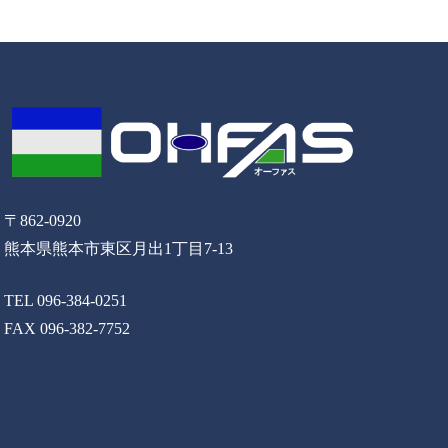
〒862-0920
熊本県熊本市東区月出1丁目7-13
TEL 096-384-0251
FAX 096-382-7752