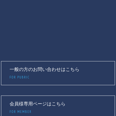
一般の方のお問い合わせはこちら
FOR PUBRIC
会員様専用ページはこちら
FOR MEMBER