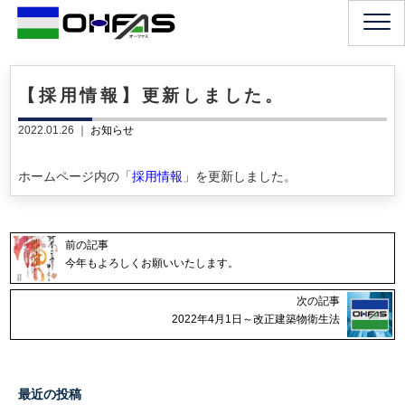
【採用情報】更新しました。
2022.01.26 ｜
お知らせ
ホームページ内の「
採用情報
」を更新しました。
前の記事
今年もよろしくお願いいたします。
次の記事
2022年4月1日～改正建築物衛生法
最近の投稿