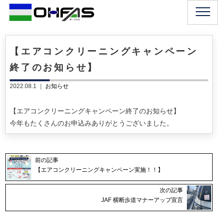
【エアコンクリーニングキャンペーン
終了のお知らせ】
2022.08.1 ｜
お知らせ
【エアコンクリーニングキャンペーン終了のお知らせ】
今年もたくさんのお申込みありがとうございました。
前の記事
【エアコンクリーニングキャンペーン実施！！】
次の記事
JAF 横断歩道マナーアップ宣言