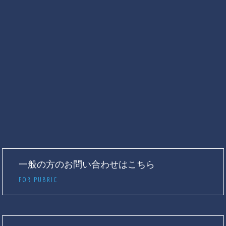
一般の方のお問い合わせはこちら
FOR PUBRIC