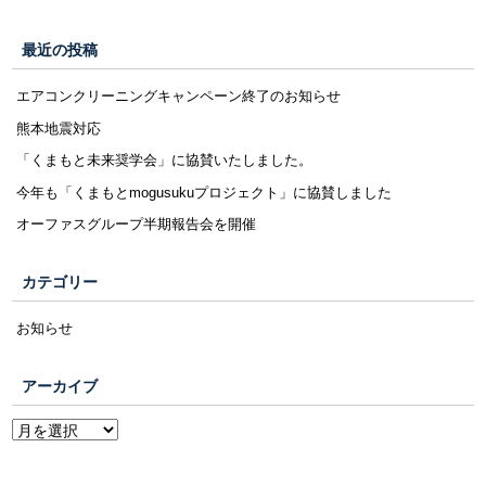
最近の投稿
エアコンクリーニングキャンペーン終了のお知らせ
熊本地震対応
「くまもと未来奨学会」に協賛いたしました。
今年も「くまもとmogusukuプロジェクト」に協賛しました
オーファスグループ半期報告会を開催
カテゴリー
お知らせ
アーカイブ