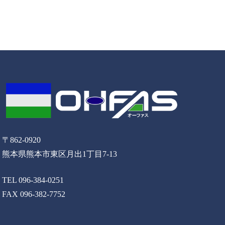
〒862-0920
熊本県熊本市東区月出1丁目7-13
TEL 096-384-0251
FAX 096-382-7752