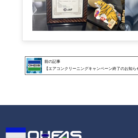
前の記事
【エアコンクリーニングキャンペーン終了のお知ら