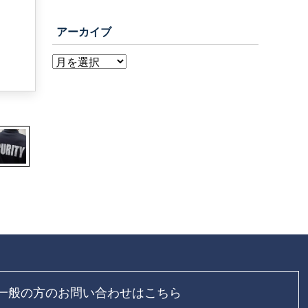
アーカイブ
一般の方のお問い合わせはこちら