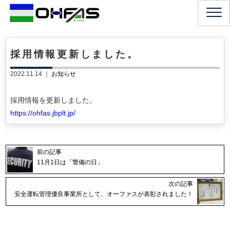
採用情報更新しました。
2022.11.14 ｜
お知らせ
採用情報を更新しました。
https://ohfas.jbplt.jp/
前の記事
11月1日は「警備の日」
次の記事
安全運転管理優良事業所として、オーファスが表彰されました！