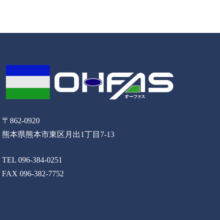
〒862-0920
熊本県熊本市東区月出1丁目7-13
TEL 096-384-0251
FAX 096-382-7752