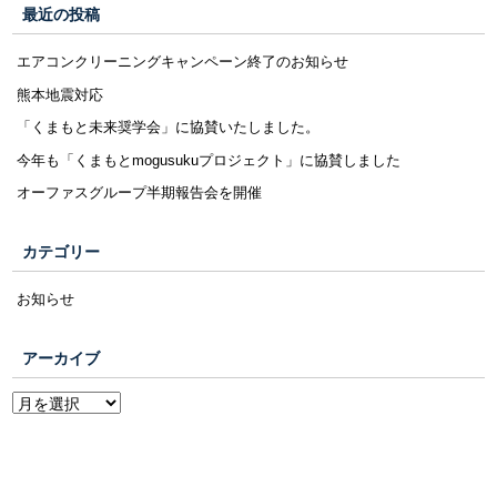
最近の投稿
エアコンクリーニングキャンペーン終了のお知らせ
熊本地震対応
「くまもと未来奨学会」に協賛いたしました。
今年も「くまもとmogusukuプロジェクト」に協賛しました
オーファスグループ半期報告会を開催
カテゴリー
お知らせ
アーカイブ