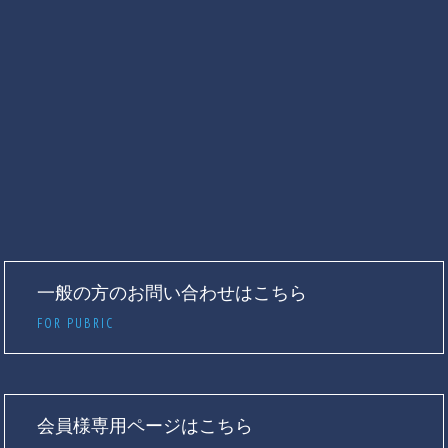
一般の方のお問い合わせはこちら
FOR PUBRIC
会員様専用ページはこちら