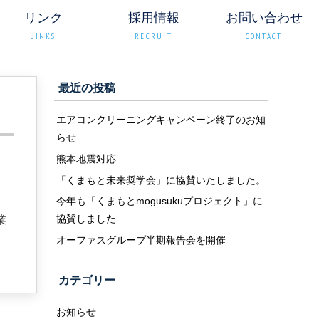
リンク
採用情報
お問い合わせ
LINKS
RECRUIT
CONTACT
最近の投稿
エアコンクリーニングキャンペーン終了のお知
らせ
熊本地震対応
「くまもと未来奨学会」に協賛いたしました。
今年も「くまもとmogusukuプロジェクト」に
協賛しました
業
オーファスグループ半期報告会を開催
カテゴリー
お知らせ