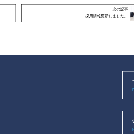
次の記事
採用情報更新しました。