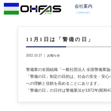
会社案内
COMPANY
11月1日は「警備の日」
2022.10.27 ｜
お知らせ
警備業の全国組織「一般社団法人 全国警備業
「警備の日」制定の目的は、社会の安全・安心
への理解と信頼を高めることにあります。
「警備の日」の日付は警備業法が1972年(昭和4