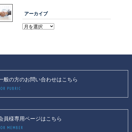
アーカイブ
一般の方のお問い合わせはこちら
FOR PUBRIC
会員様専用ページはこちら
FOR MEMBER