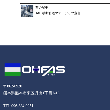
前の記事
JAF 横断歩道マナーアップ宣言
〒862-0920
熊本県熊本市東区月出1丁目7-13
TEL 096-384-0251