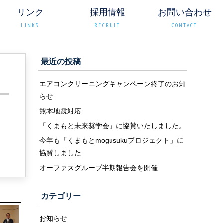
リンク
採用情報
お問い合わせ
LINKS
RECRUIT
CONTACT
最近の投稿
エアコンクリーニングキャンペーン終了のお知
らせ
熊本地震対応
「くまもと未来奨学会」に協賛いたしました。
今年も「くまもとmogusukuプロジェクト」に
協賛しました
オーファスグループ半期報告会を開催
カテゴリー
お知らせ