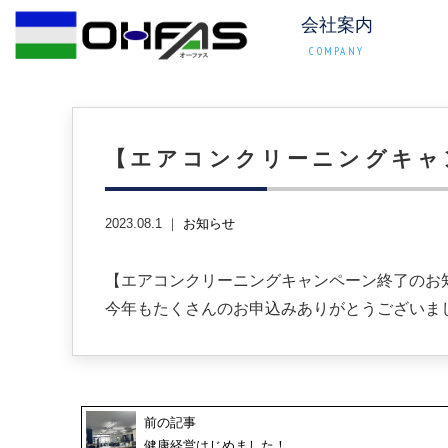
会社案内
COMPANY
【エアコンクリーニングキャ
2023.08.1 ｜
お知らせ
【エアコンクリーニングキャンペーン終了のお
今年もたくさんのお申込みありがとうございま
前の記事
健康経営はじめました！