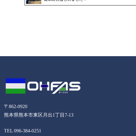
〒862-0920
熊本県熊本市東区月出1丁目7-13
TEL 096-384-0251