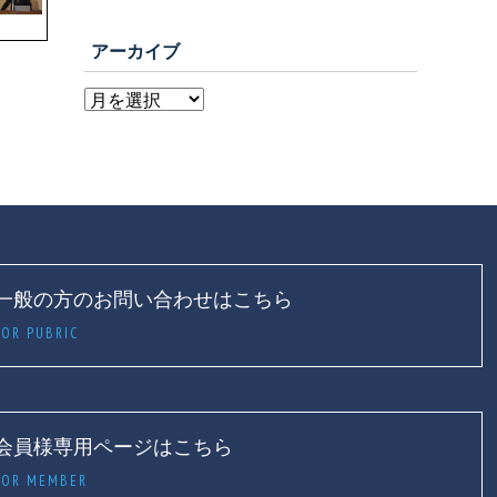
アーカイブ
一般の方のお問い合わせはこちら
FOR PUBRIC
会員様専用ページはこちら
FOR MEMBER