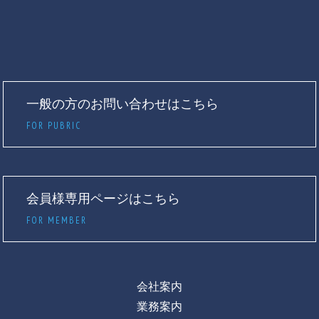
一般の方のお問い合わせはこちら
FOR PUBRIC
会員様専用ページはこちら
FOR MEMBER
会社案内
業務案内