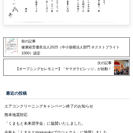
前の記事
健康経営優良法人2025（中小規模法人部門 ネクストブライト
1000）認定
次の記事
【オープニングセレモニー】「ヤマガラビレッジ」が始動！
最近の投稿
エアコンクリーニングキャンペーン終了のお知らせ
熊本地震対応
「くまもと未来奨学会」に協賛いたしました。
今年も「くまもとmogusukuプロジェクト」に協賛しました