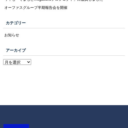
オーファスグループ半期報告会を開催
カテゴリー
お知らせ
アーカイブ