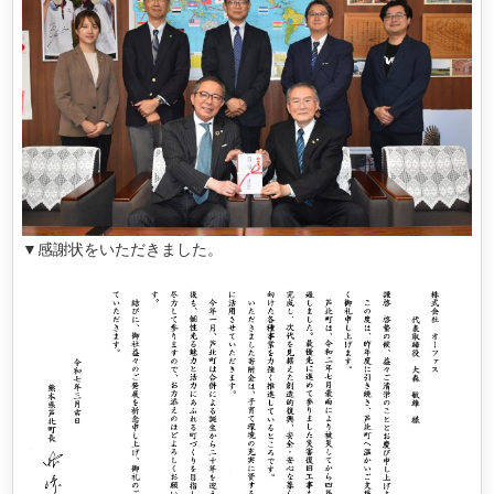
▼感謝状をいただきました。