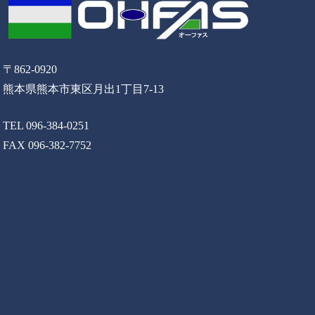
〒862-0920
熊本県熊本市東区月出1丁目7-13
TEL 096-384-0251
FAX 096-382-7752