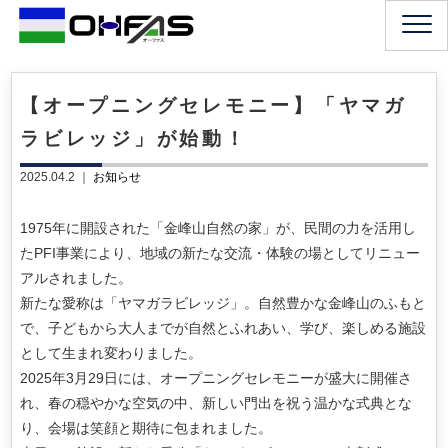
【オープニングセレモニー】「ヤマガ
ラビレッジ」が始動！
2025.04.2 ｜
お知らせ
1975年に開設された「金峰山自然の家」が、民間の力を活用し
たPFI事業により、地域の新たな交流・体験の場としてリニュー
アルされました。
新たな愛称は「ヤマガラビレッジ」。自然豊かな金峰山のふもと
で、子どもから大人までが自然とふれあい、学び、楽しめる施設
として生まれ変わりました。
2025年3月29日には、オープニングセレモニーが盛大に開催さ
れ、春の穏やかな空気の中、新しい門出を祝う温かな式典とな
り、会場は笑顔と期待に包まれました。