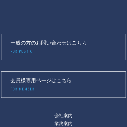
一般の方のお問い合わせはこちら
FOR PUBRIC
会員様専用ページはこちら
FOR MEMBER
会社案内
業務案内