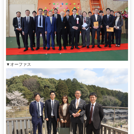
▼オーファス