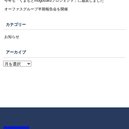
今年も「くまもとmogusukuプロジェクト」に協賛しました
オーファスグループ半期報告会を開催
カテゴリー
お知らせ
アーカイブ