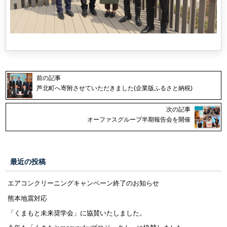
・
前の記事
芦北町へ寄附させていただきました(企業版ふるさと納税)
次の記事
オーファスグループ半期報告会を開催
最近の投稿
エアコンクリーニングキャンペーン終了のお知らせ
熊本地震対応
「くまもと未来奨学会」に協賛いたしました。