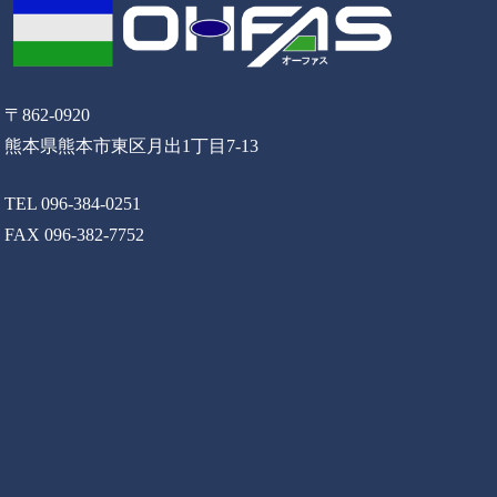
〒862-0920
熊本県熊本市東区月出1丁目7-13
TEL 096-384-0251
FAX 096-382-7752