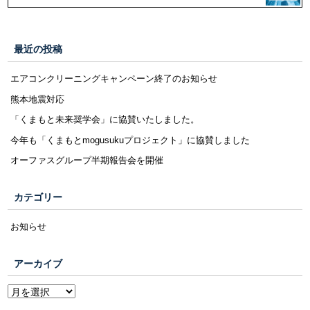
最近の投稿
エアコンクリーニングキャンペーン終了のお知らせ
熊本地震対応
「くまもと未来奨学会」に協賛いたしました。
今年も「くまもとmogusukuプロジェクト」に協賛しました
オーファスグループ半期報告会を開催
カテゴリー
お知らせ
アーカイブ