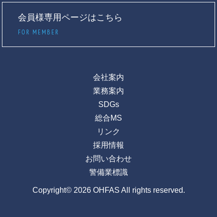
会員様専用ページはこちら
FOR MEMBER
会社案内
業務案内
SDGs
総合MS
リンク
採用情報
お問い合わせ
警備業標識
Copyright© 2026 OHFAS All rights reserved.