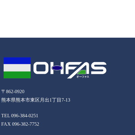
〒862-0920
熊本県熊本市東区月出1丁目7-13
TEL 096-384-0251
FAX 096-382-7752