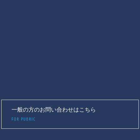
一般の方のお問い合わせはこちら
FOR PUBRIC