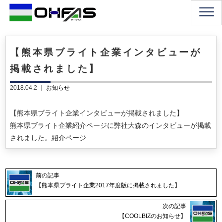
【熊本県ブライト企業インタビューが
掲載されました】
2018.04.2 ｜
お知らせ
【熊本県ブライト企業インタビューが掲載されました】
熊本県ブライト企業紹介ページに弊社大森のインタビューが掲載
されました。紹介ページ
前の記事
【熊本県ブライト企業2017年度版に掲載されました】
次の記事
【COOLBIZのお知らせ】