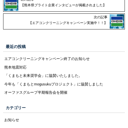
【熊本県ブライト企業インタビューが掲載されました】
次の記事
【エアコンクリーニングキャンペーン実施中！！】
最近の投稿
エアコンクリーニングキャンペーン終了のお知らせ
熊本地震対応
「くまもと未来奨学会」に協賛いたしました。
今年も「くまもとmogusukuプロジェクト」に協賛しました
オーファスグループ半期報告会を開催
カテゴリー
お知らせ