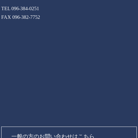
TEL 096-384-0251
FAX 096-382-7752
一般の方のお問い合わせはこちら