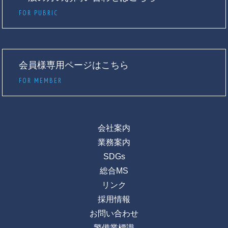
FOR PUBRIC
会員様専用ページはこちら
FOR MEMBER
会社案内
業務案内
SDGs
総合MS
リンク
採用情報
お問い合わせ
警備業標識