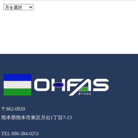
〒862-0920
熊本県熊本市東区月出1丁目7-13
TEL 096-384-0251