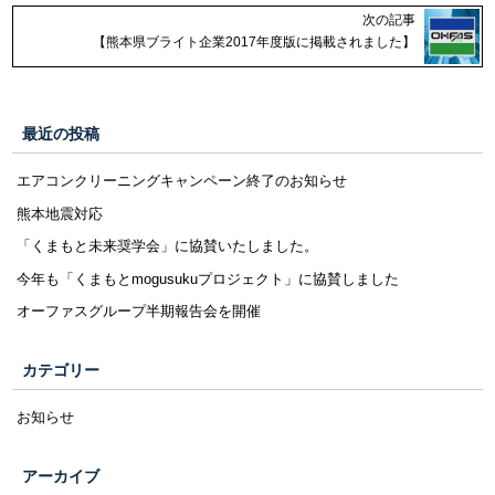
次の記事
【熊本県ブライト企業2017年度版に掲載されました】
最近の投稿
エアコンクリーニングキャンペーン終了のお知らせ
熊本地震対応
「くまもと未来奨学会」に協賛いたしました。
今年も「くまもとmogusukuプロジェクト」に協賛しました
オーファスグループ半期報告会を開催
カテゴリー
お知らせ
アーカイブ