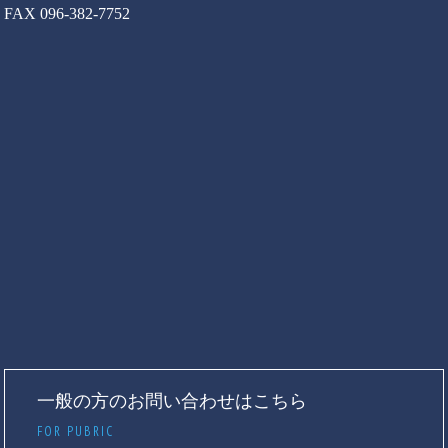
FAX 096-382-7752
一般の方のお問い合わせはこちら
FOR PUBRIC