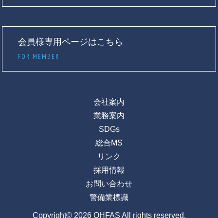
会員様専用ページはこちら
FOR MEMBER
会社案内
業務案内
SDGs
総合MS
リンク
採用情報
お問い合わせ
警備業標識
Copyright© 2026 OHFAS All rights reserved.