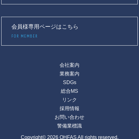
会員様専用ページはこちら
FOR MEMBER
会社案内
業務案内
SDGs
総合MS
リンク
採用情報
お問い合わせ
警備業標識
Copyright© 2026 OHFAS All rights reserved.