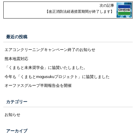
次の記事
【改正消防法経過措置期間が終了します】
最近の投稿
エアコンクリーニングキャンペーン終了のお知らせ
熊本地震対応
「くまもと未来奨学会」に協賛いたしました。
今年も「くまもとmogusukuプロジェクト」に協賛しました
オーファスグループ半期報告会を開催
カテゴリー
お知らせ
アーカイブ