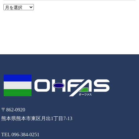
〒862-0920
熊本県熊本市東区月出1丁目7-13
TEL 096-384-0251