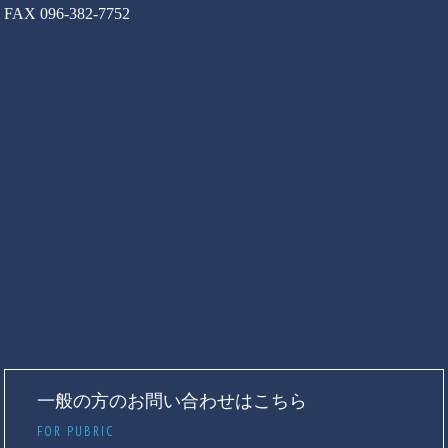
FAX 096-382-7752
一般の方のお問い合わせはこちら
FOR PUBRIC