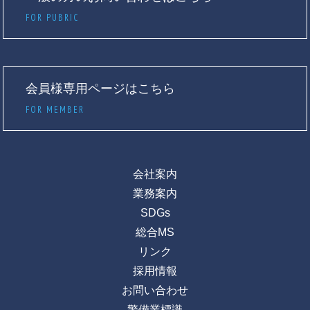
FOR PUBRIC
会員様専用ページはこちら
FOR MEMBER
会社案内
業務案内
SDGs
総合MS
リンク
採用情報
お問い合わせ
警備業標識