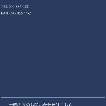
TEL 096-384-0251
FAX 096-382-7752
一般の方のお問い合わせはこちら