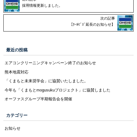
採用情報更新しました。
次の記事
【ｸｰﾙﾋﾞｽﾞ延長のお知らせ】
最近の投稿
エアコンクリーニングキャンペーン終了のお知らせ
熊本地震対応
「くまもと未来奨学会」に協賛いたしました。
今年も「くまもとmogusukuプロジェクト」に協賛しました
オーファスグループ半期報告会を開催
カテゴリー
お知らせ