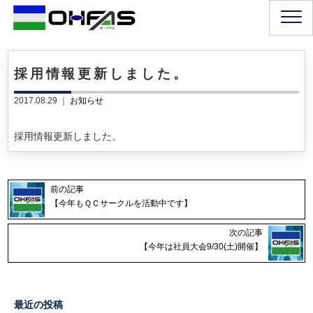
採用情報更新しました。
2017.08.29 ｜
お知らせ
採用情報更新しました。
前の記事
【今年もＱＣサークルを活動中です】
次の記事
【今年は社員大会9/30(土)開催】
最近の投稿