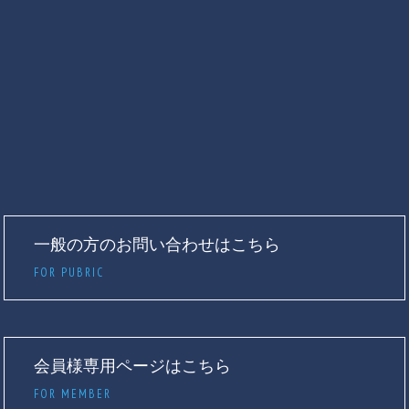
一般の方のお問い合わせはこちら
FOR PUBRIC
会員様専用ページはこちら
FOR MEMBER