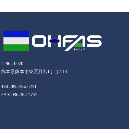
〒862-0920
熊本県熊本市東区月出1丁目7-13
TEL 096-384-0251
FAX 096-382-7752