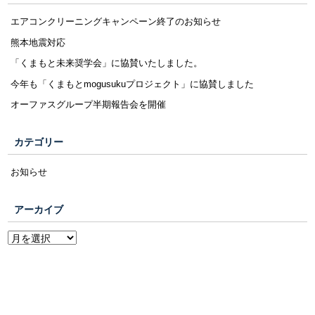
エアコンクリーニングキャンペーン終了のお知らせ
熊本地震対応
「くまもと未来奨学会」に協賛いたしました。
今年も「くまもとmogusukuプロジェクト」に協賛しました
オーファスグループ半期報告会を開催
カテゴリー
お知らせ
アーカイブ