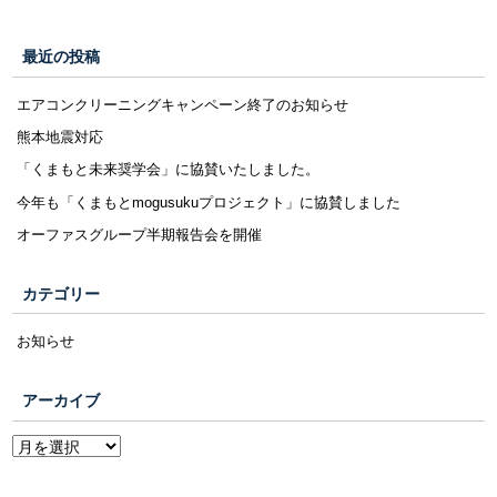
最近の投稿
エアコンクリーニングキャンペーン終了のお知らせ
熊本地震対応
「くまもと未来奨学会」に協賛いたしました。
今年も「くまもとmogusukuプロジェクト」に協賛しました
オーファスグループ半期報告会を開催
カテゴリー
お知らせ
アーカイブ