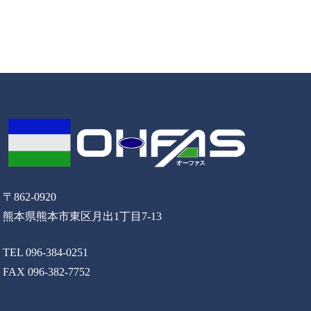
〒862-0920
熊本県熊本市東区月出1丁目7-13
TEL 096-384-0251
FAX 096-382-7752