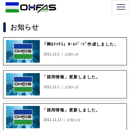
お知らせ
「㈱ｵﾒｯｸｽ」ﾎｰﾑﾍﾟｰｼﾞ作成しました。
2011.12.1 ｜
お知らせ
「採用情報」更新しました。
2011.12.1 ｜
お知らせ
「採用情報」更新しました。
2011.11.11 ｜
お知らせ