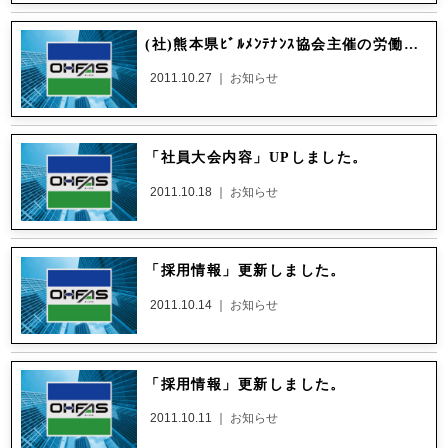
(社)熊本県ﾋﾞﾙﾒﾝﾃﾅﾝｽ協会主催の労働安全衛生大会において「安全標語2作品W受賞！」
2011.10.27 ｜
お知らせ
「社員大会内容」UPしました。
2011.10.18 ｜
お知らせ
「採用情報」更新しました。
2011.10.14 ｜
お知らせ
「採用情報」更新しました。
2011.10.11 ｜
お知らせ