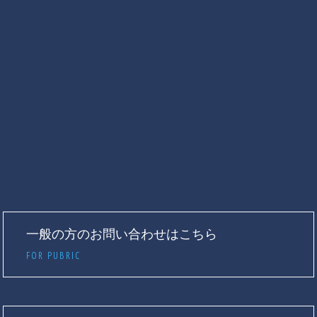
一般の方のお問い合わせはこちら
FOR PUBRIC