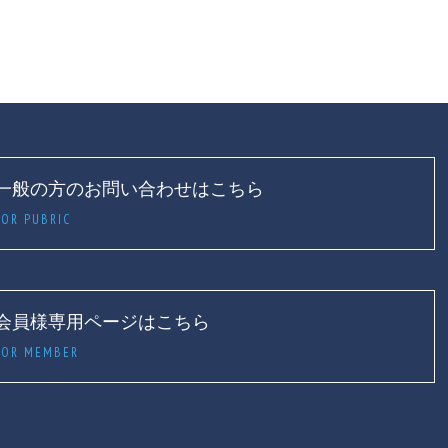
一般の方のお問い合わせはこちら
FOR PUBRIC
会員様専用ページはこちら
FOR MEMBER