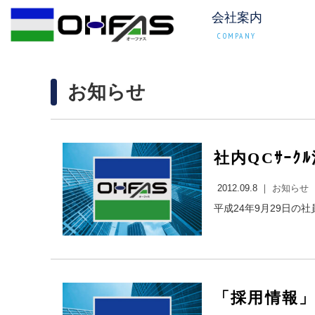
会社案内
COMPANY
お知らせ
2012.09.8 ｜
お知らせ
平成24年9月29日の社
「採用情報