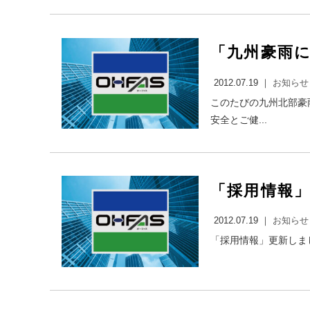
「九州豪雨
2012.07.19 ｜
お知らせ
このたびの九州北部豪
安全とご健...
「採用情報
2012.07.19 ｜
お知らせ
「採用情報」更新しまし