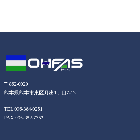
〒862-0920
熊本県熊本市東区月出1丁目7-13
TEL 096-384-0251
FAX 096-382-7752