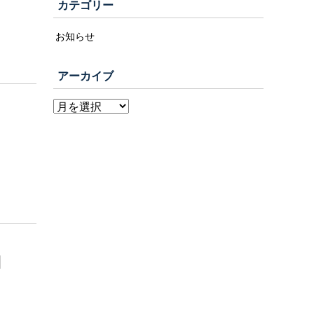
カテゴリー
お知らせ
アーカイブ
細
.