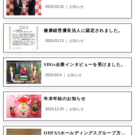
2024.03.22 ｜
お知らせ
健康経営優良法人に認定されました。
2024.03.12 ｜
お知らせ
SDGs企業インタビューを受けました。
2024.03.4 ｜
お知らせ
年末年始のお知らせ
2023.12.25 ｜
お知らせ
OHFASホールディングスグループ方針発表会を開催しました