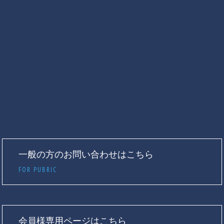
一般の方のお問い合わせはこちら
FOR PUBRIC
会員様専用ページはこちら