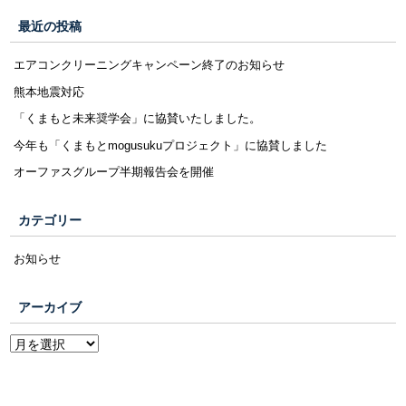
最近の投稿
エアコンクリーニングキャンペーン終了のお知らせ
熊本地震対応
「くまもと未来奨学会」に協賛いたしました。
今年も「くまもとmogusukuプロジェクト」に協賛しました
オーファスグループ半期報告会を開催
カテゴリー
お知らせ
アーカイブ