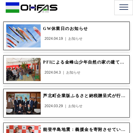
GW休業日のお知らせ
2024.04.19 ｜
お知らせ
PFIによる金峰山少年自然の家の建て替えに着手
2024.04.3 ｜
お知らせ
芦北町企業版ふるさと納税贈呈式が行われました。
2024.03.29 ｜
お知らせ
能登半島地震：義援金を寄附させていただきました。