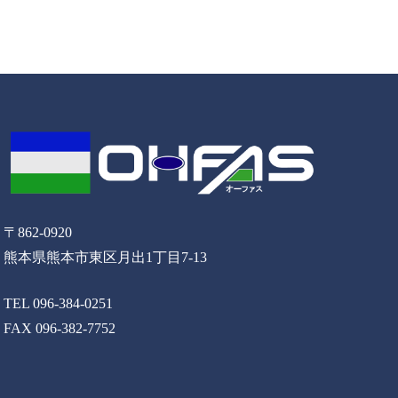
〒862-0920
熊本県熊本市東区月出1丁目7-13
TEL 096-384-0251
FAX 096-382-7752