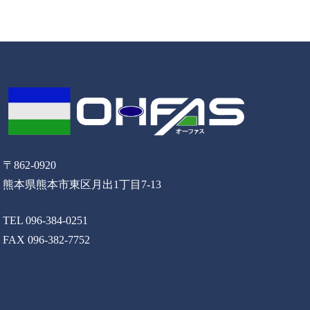
〒862-0920
熊本県熊本市東区月出1丁目7-13
TEL 096-384-0251
FAX 096-382-7752