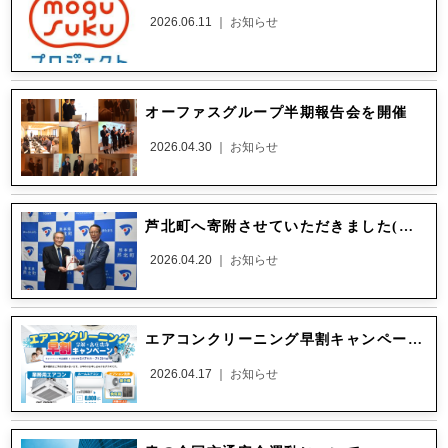
2026.06.11 ｜
お知らせ
オーファスグループ半期報告会を開催
2026.04.30 ｜
お知らせ
芦北町へ寄附させていただきました(企業版ふるさと納税)
2026.04.20 ｜
お知らせ
エアコンクリーニング早割キャンペーンがはじまります！
2026.04.17 ｜
お知らせ