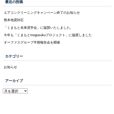
最近の投稿
エアコンクリーニングキャンペーン終了のお知らせ
熊本地震対応
「くまもと未来奨学会」に協賛いたしました。
今年も「くまもとmogusukuプロジェクト」に協賛しました
オーファスグループ半期報告会を開催
カテゴリー
お知らせ
アーカイブ