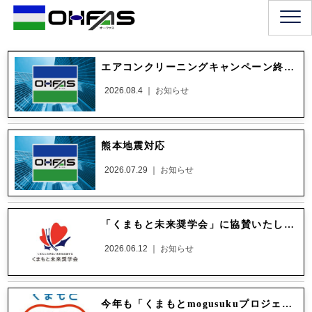
エアコンクリーニングキャンペーン終了のお知らせ
2026.08.4 ｜
お知らせ
熊本地震対応
2026.07.29 ｜
お知らせ
「くまもと未来奨学会」に協賛いたしました。
2026.06.12 ｜
お知らせ
今年も「くまもとmogusukuプロジェクト」に協賛しました