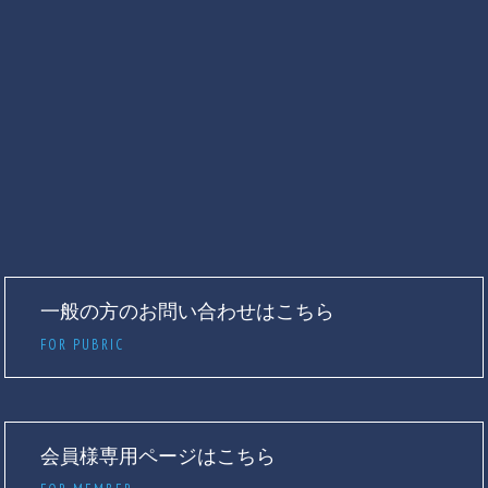
一般の方のお問い合わせはこちら
FOR PUBRIC
会員様専用ページはこちら