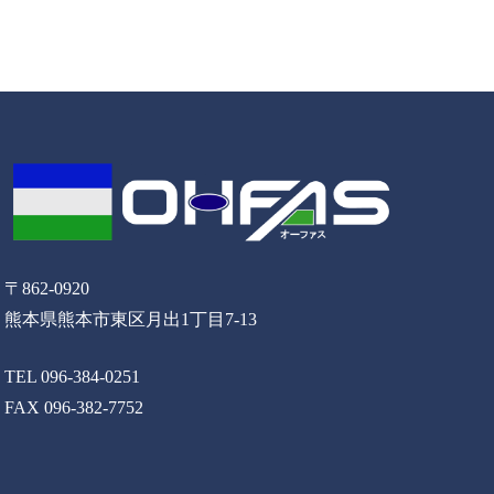
〒862-0920
熊本県熊本市東区月出1丁目7-13
TEL 096-384-0251
FAX 096-382-7752