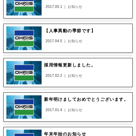
2017.05.1 ｜
お知らせ
【人事異動の季節です】
2017.04.5 ｜
お知らせ
採用情報更新しました。
2017.02.2 ｜
お知らせ
新年明けましておめでとうございます。
2017.01.4 ｜
お知らせ
年末年始のお知らせ