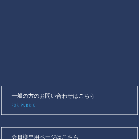
一般の方のお問い合わせはこちら
FOR PUBRIC
会員様専用ページはこちら