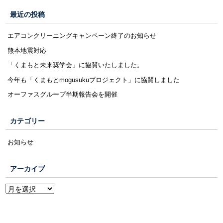
最近の投稿
エアコンクリーニングキャンペーン終了のお知らせ
熊本地震対応
「くまもと未来奨学会」に協賛いたしました。
今年も「くまもとmogusukuプロジェクト」に協賛しました
オーファスグループ半期報告会を開催
カテゴリー
お知らせ
アーカイブ