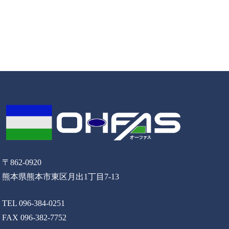
〒862-0920
熊本県熊本市東区月出1丁目7-13
TEL 096-384-0251
FAX 096-382-7752