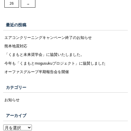
26
→
最近の投稿
エアコンクリーニングキャンペーン終了のお知らせ
熊本地震対応
「くまもと未来奨学会」に協賛いたしました。
今年も「くまもとmogusukuプロジェクト」に協賛しました
オーファスグループ半期報告会を開催
カテゴリー
お知らせ
アーカイブ