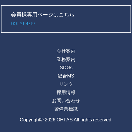
会員様専用ページはこちら
FOR MEMBER
会社案内
業務案内
SDGs
総合MS
リンク
採用情報
お問い合わせ
警備業標識
Copyright© 2026 OHFAS All rights reserved.