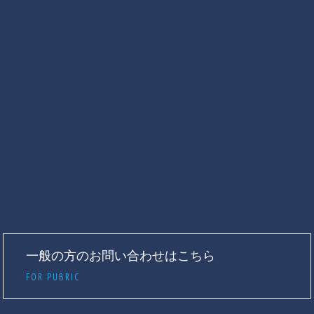
一般の方のお問い合わせはこちら
FOR PUBRIC