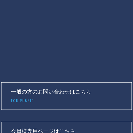
一般の方のお問い合わせはこちら
FOR PUBRIC
会員様専用ページはこちら