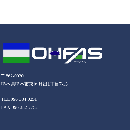
〒862-0920
熊本県熊本市東区月出1丁目7-13
TEL 096-384-0251
FAX 096-382-7752