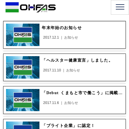
年末年始のお知らせ
2017.12.1 ｜
お知らせ
「ヘルスター健康宣言」しました。
2017.11.10 ｜
お知らせ
「Debut くまもと市で働こう」に掲載されています。
2017.11.6 ｜
お知らせ
「ブライト企業」に認定！