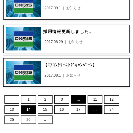
2017.09.1 ｜
お知らせ
採用情報更新しました。
2017.08.29 ｜
お知らせ
【ｴｱｺﾝｸﾘｰﾆﾝｸﾞｷｬﾝﾍﾟｰﾝ】
2017.08.1 ｜
お知らせ
←
1
2
3
…
11
12
13
14
15
16
17
…
24
25
26
→