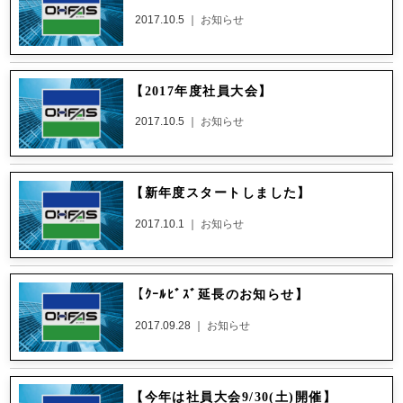
2017.10.5 ｜
お知らせ
【2017年度社員大会】
2017.10.5 ｜
お知らせ
【新年度スタートしました】
2017.10.1 ｜
お知らせ
【ｸｰﾙﾋﾞｽﾞ延長のお知らせ】
2017.09.28 ｜
お知らせ
【今年は社員大会9/30(土)開催】