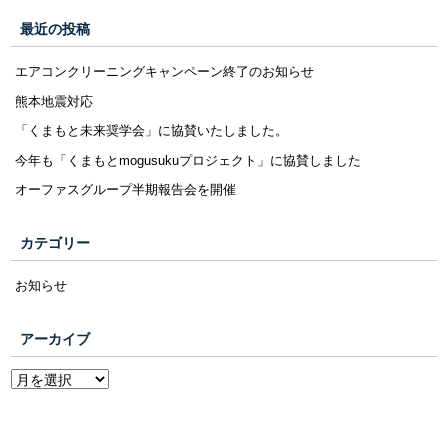
最近の投稿
エアコンクリーニングキャンペーン終了のお知らせ
熊本地震対応
「くまもと未来奨学会」に協賛いたしました。
今年も「くまもとmogusukuプロジェクト」に協賛しました
オーファスグループ半期報告会を開催
カテゴリー
お知らせ
アーカイブ