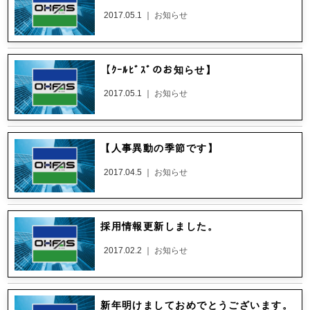
2017.05.1 ｜
お知らせ
【ｸｰﾙﾋﾞｽﾞのお知らせ】
2017.05.1 ｜
お知らせ
【人事異動の季節です】
2017.04.5 ｜
お知らせ
採用情報更新しました。
2017.02.2 ｜
お知らせ
新年明けましておめでとうございます。