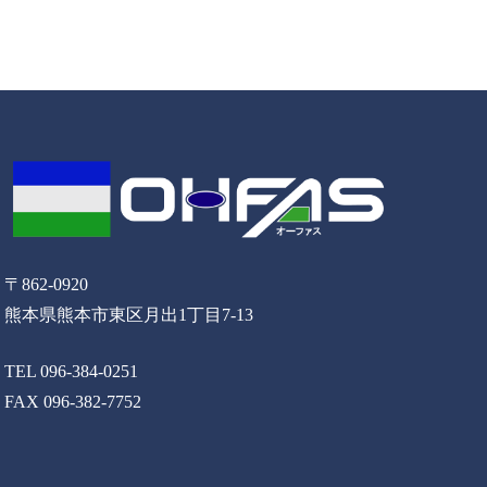
〒862-0920
熊本県熊本市東区月出1丁目7-13
TEL 096-384-0251
FAX 096-382-7752