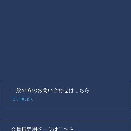
一般の方のお問い合わせはこちら
FOR PUBRIC
会員様専用ページはこちら