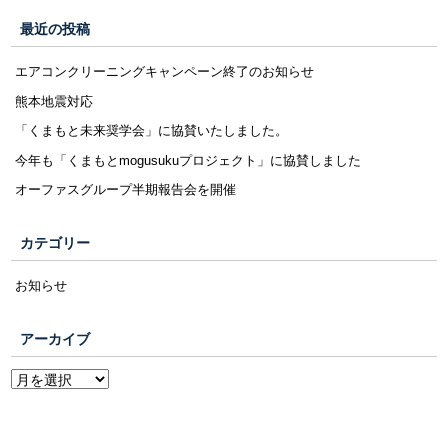
最近の投稿
エアコンクリーニングキャンペーン終了のお知らせ
熊本地震対応
「くまもと未来奨学会」に協賛いたしました。
今年も「くまもとmogusukuプロジェクト」に協賛しました
オーファスグループ半期報告会を開催
カテゴリー
お知らせ
アーカイブ