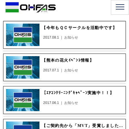
【今年もＱＣサークルを活動中です】
2017.08.1 ｜
お知らせ
【熊本の花火ｲﾍﾞﾝﾄ情報】
2017.07.1 ｜
お知らせ
【ｴｱｺﾝｸﾘｰﾆﾝｸﾞｷｬﾍﾟｰﾝ実施中！！】
2017.06.1 ｜
お知らせ
【ご契約先から「MVT」受賞しました】